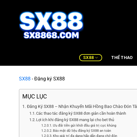
SX88
THỂ THAO
SX88
-
Đăng ký SX88
MỤC LỤC
Đăng Ký SX88 – Nhận Khuyến Mãi Hồng Bao Chào Đón Tâ
Các thao tác đăng ký SX88 đơn giản cần hoàn thành
Lợi ích khi đăng ký SX88 mang lại cho bet thủ
Ưu đãi tiền gửi khởi đầu giá trị cực khủng
Bảo mật dữ liệu đăng ký SX88 an toàn
Kho giải trí đa dạng hấp dẫn đang chờ đón