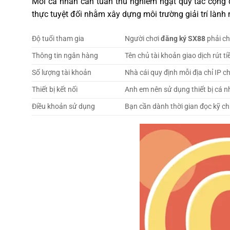
Mỗi cá nhân cần tuân thủ nghiêm ngặt quy tắc cộng 
thực tuyệt đối nhằm xây dựng môi trường giải trí lành 
Độ tuổi tham gia
Người chơi
đăng ký SX88
phải ch
Thông tin ngân hàng
Tên chủ tài khoản giao dịch rút t
Số lượng tài khoản
Nhà cái quy định mỗi địa chỉ IP 
Thiết bị kết nối
Anh em nên sử dụng thiết bị cá n
Điều khoản sử dụng
Bạn cần dành thời gian đọc kỹ c