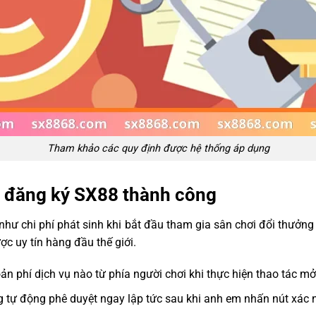
Tham khảo các quy định được hệ thống áp dụng
ề đăng ký SX88 thành công
như chi phí phát sinh khi bắt đầu tham gia sân chơi đổi thưởng
c uy tín hàng đầu thế giới.
ản phí dịch vụ nào từ phía người chơi khi thực hiện thao tác mở
g tự động phê duyệt ngay lập tức sau khi anh em nhấn nút xác n