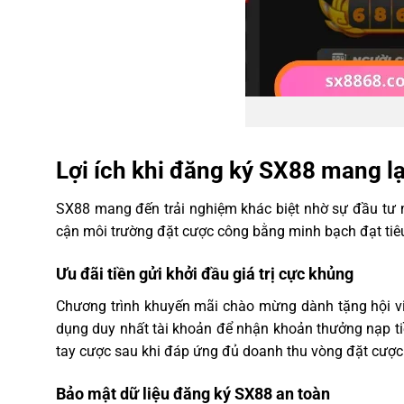
Lợi ích khi đăng ký SX88 mang lạ
SX88 mang đến trải nghiệm khác biệt nhờ sự đầu tư m
cận môi trường đặt cược công bằng minh bạch đạt tiêu
Ưu đãi tiền gửi khởi đầu giá trị cực khủng
Chương trình khuyến mãi chào mừng dành tặng hội viên
dụng duy nhất tài khoản để nhận khoản thưởng nạp tiề
tay cược sau khi đáp ứng đủ doanh thu vòng đặt cược
Bảo mật dữ liệu đăng ký SX88 an toàn