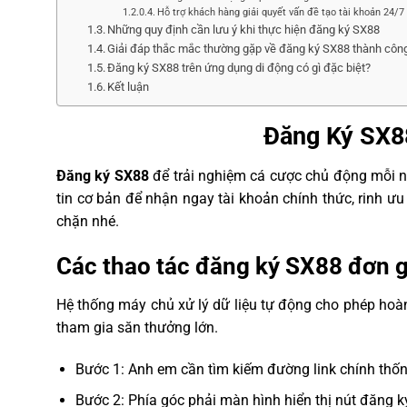
Hỗ trợ khách hàng giải quyết vấn đề tạo tài khoản 24/7
Những quy định cần lưu ý khi thực hiện đăng ký SX88
Giải đáp thắc mắc thường gặp về đăng ký SX88 thành côn
Đăng ký SX88 trên ứng dụng di động có gì đặc biệt?
Kết luận
Đăng Ký SX8
Đăng ký SX88
để trải nghiệm cá cược chủ động mỗi n
tin cơ bản để nhận ngay tài khoản chính thức, rinh ư
chặn nhé.
Các thao tác đăng ký SX88 đơn 
Hệ thống máy chủ xử lý dữ liệu tự động cho phép hoàn 
tham gia săn thưởng lớn.
Bước 1: Anh em cần tìm kiếm đường link chính thống
Bước 2: Phía góc phải màn hình hiển thị nút đăng k