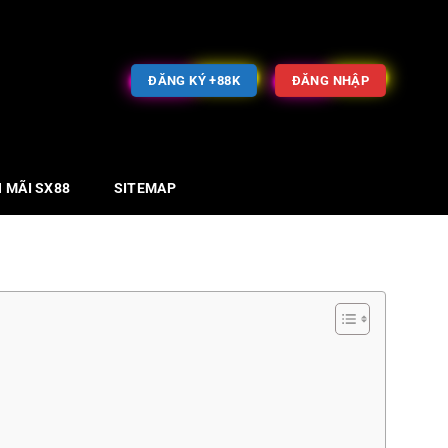
ĐĂNG KÝ +88K
ĐĂNG NHẬP
 MÃI SX88
SITEMAP