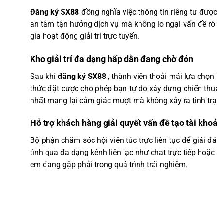
Đăng ký SX88
đồng nghĩa việc thông tin riêng tư đượ
an tâm tận hưởng dịch vụ mà không lo ngại vấn đề rò r
gia hoạt động giải trí trực tuyến.
Kho giải trí đa dạng hấp dẫn đang chờ đón
Sau khi
đăng ký SX88
, thành viên thoải mái lựa chọn
thức đặt cược cho phép bạn tự do xây dựng chiến thu
nhất mang lại cảm giác mượt mà không xảy ra tình trạn
Hỗ trợ khách hàng giải quyết vấn đề tạo tài kho
Bộ phận chăm sóc hội viên túc trực liên tục để giải đ
tình qua đa dạng kênh liên lạc như chat trực tiếp hoặc
em đang gặp phải trong quá trình trải nghiệm.