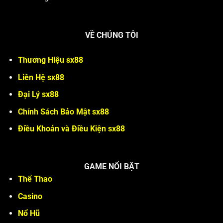
VỀ CHÚNG TÔI
Thương Hiệu sx88
Liên Hệ sx88
Đại Lý sx88
Chính Sách Bảo Mật sx88
Điều Khoản và Điều Kiện sx88
GAME NỔI BẬT
Thể Thao
Casino
Nổ Hũ