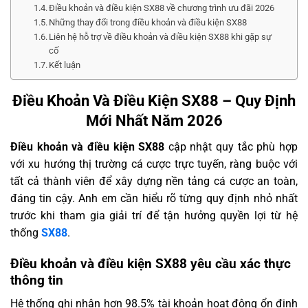
Điều khoản và điều kiện SX88 về chương trình ưu đãi 2026
Những thay đổi trong điều khoản và điều kiện SX88
Liên hệ hỗ trợ về điều khoản và điều kiện SX88 khi gặp sự
cố
Kết luận
Điều Khoản Và Điều Kiện SX88 – Quy Định
Mới Nhất Năm 2026
Điều khoản và điều kiện SX88
cập nhật quy tắc phù hợp
với xu hướng thị trường cá cược trực tuyến, ràng buộc với
tất cả thành viên để xây dựng nền tảng cá cược an toàn,
đáng tin cậy. Anh em cần hiểu rõ từng quy định nhỏ nhất
trước khi tham gia giải trí để tận hưởng quyền lợi từ hệ
thống
SX88
.
Điều khoản và điều kiện SX88 yêu cầu xác thực
thông tin
Hệ thống ghi nhận hơn 98.5% tài khoản hoạt động ổn định