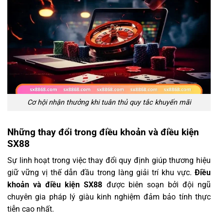
Cơ hội nhận thưởng khi tuân thủ quy tắc khuyến mãi
Những thay đổi trong điều khoản và điều kiện
SX88
Sự linh hoạt trong việc thay đổi quy định giúp thương hiệu
giữ vững vị thế dẫn đầu trong làng giải trí khu vực.
Điều
khoản và điều kiện SX88
được biên soạn bởi đội ngũ
chuyên gia pháp lý giàu kinh nghiệm đảm bảo tính thực
tiễn cao nhất.