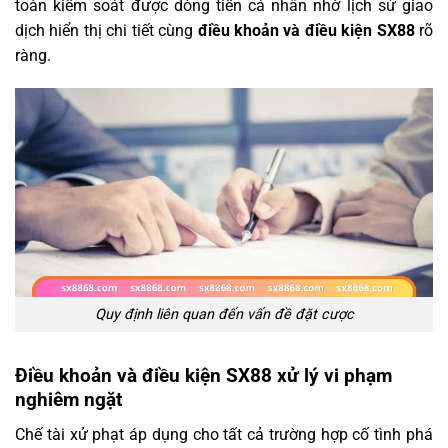
toàn kiểm soát được dòng tiền cá nhân nhờ lịch sử giao
dịch hiển thị chi tiết cùng
điều khoản và điều kiện SX88
rõ
ràng.
Quy định liên quan đến vấn đề đặt cược
Điều khoản và điều kiện SX88 xử lý vi phạm
nghiêm ngặt
Chế tài xử phạt áp dụng cho tất cả trường hợp cố tình phá