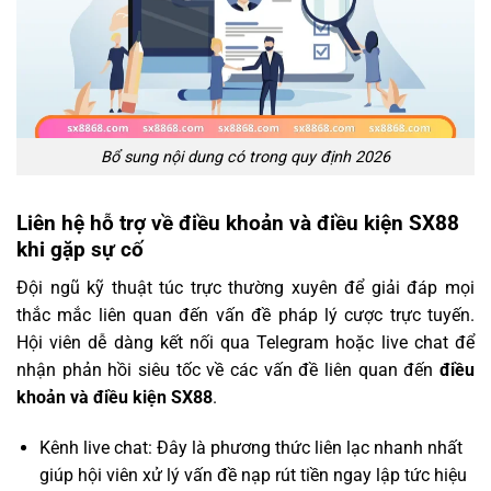
Bổ sung nội dung có trong quy định 2026
Liên hệ hỗ trợ về điều khoản và điều kiện SX88
khi gặp sự cố
Đội ngũ kỹ thuật túc trực thường xuyên để giải đáp mọi
thắc mắc liên quan đến vấn đề pháp lý cược trực tuyến.
Hội viên dễ dàng kết nối qua Telegram hoặc live chat để
nhận phản hồi siêu tốc về các vấn đề liên quan đến
điều
khoản và điều kiện SX88
.
Kênh live chat: Đây là phương thức liên lạc nhanh nhất
giúp hội viên xử lý vấn đề nạp rút tiền ngay lập tức hiệu