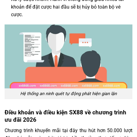
khoản để đặt cược hai đầu sẽ bị hủy bỏ toàn bộ vé
cược.
Hệ thống an ninh quét tự động phát hiện gian lận
Điều khoản và điều kiện SX88 về chương trình
ưu đãi 2026
Chương trình khuyến mãi tại đây thu hút hơn 50.000 lượt