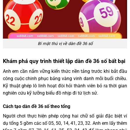
Bí mật thú vị về dàn đề 36 số
Khám phá quy trình thiết lập dàn đề 36 số bất bại
Anh em cần nắm vững kiến thức nền tảng trước khi bắt đầu
công cuộc chinh phục bảng vàng vinh danh mỗi buổi chiều.
Kỹ thuật ghép lô linh hoạt đòi hỏi thành viên bỏ ra thời gian
nghiên cứu kỹ lưỡng biểu đồ nhịp đi từ lịch sử.
Cách tạo dàn đề 36 số theo tổng
Người chơi thực hiện phép cộng hai chữ số giải đặc biệt ví
dụ tổng 5 gồm các số 05, 50, 14, 41, 23, 32. Anh em lấy thêm