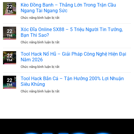
Cầu
Kèo Đồng Banh – Thắng Lớn Trong Trận Cầu
22
Rồng
Ngang Tài Ngang Sức
Th4
Bạch
Chức năng bình luận bị tắt
ở
Kim
Kèo
–
Đồng
Xóc Đĩa Online SX88 – 5 Triệu Người Tin Tưởng,
Bí
22
Banh
Quyết
Bạn Thì Sao?
Th4
–
Chốt
Chức năng bình luận bị tắt
ở
Thắng
Số
Xóc
Lớn
Thần
Đĩa
Tool Hack Nổ Hũ – Giải Pháp Công Nghệ Hiện Đại
Trong
Tốc
22
Online
Trận
Năm 2026
Chuẩn
Th4
SX88
Cầu
99%
Chức năng bình luận bị tắt
ở
–
Ngang
Tool
5
Tài
Hack
Tool Hack Bắn Cá – Tận Hưởng 200% Lợi Nhuận
Triệu
Ngang
22
Nổ
Người
Siêu Khủng
Sức
Th4
Hũ
Tin
Chức năng bình luận bị tắt
ở
–
Tưởng,
Tool
Giải
Bạn
Hack
Pháp
Thì
Bắn
Công
Sao?
Cá
Nghệ
–
Hiện
Tận
Đại
Hưởng
Năm
200%
2026