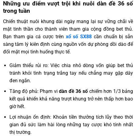
Những ưu điểm vượt trội khi nuôi dàn đề 36 số
trong tuần
Chiến thuật nuôi khung dài ngày mang lại sự vững chãi về
mặt tinh thần cho thành viên tham gia cộng đồng bet thủ.
Bạn tham gia cá cược trên
xổ số SX88
cần chuẩn bị sẵn
sàng tâm lý kiên định cùng nguồn vốn dự phòng dồi dào để
đối mặt mọi tình huống thực tế.
Giảm thiểu rủi ro: Việc chia nhỏ dòng vốn giúp bet thủ
tránh khỏi tình trạng trắng tay nếu chẳng may gặp dây
đen ngắn.
Tăng độ phủ: Phạm vi
dàn đề 36 số
chiếm hơn 1/3 bảng
kết quả khiến khả năng trượt khung trở nên thấp hơn bao
giờ hết.
Lợi nhuận ổn định: Khoản tiền thưởng tích lũy theo thời
gian đủ sức làm hài lòng những tay cược khó tính nhất
thị trường.