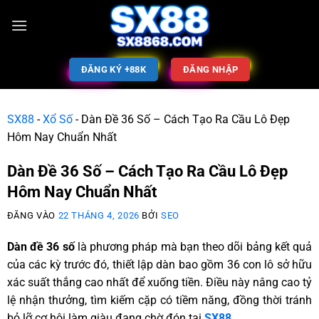
ĐĂNG KÝ +88K
ĐĂNG NHẬP
SX88
-
Xổ Số
-
Dàn Đề 36 Số – Cách Tạo Ra Cầu Lô Đẹp
Hôm Nay Chuẩn Nhất
Dàn Đề 36 Số – Cách Tạo Ra Cầu Lô Đẹp
Hôm Nay Chuẩn Nhất
ĐĂNG VÀO
22 THÁNG 4, 2026
BỞI
SEO
Dàn đề 36 số
là phương pháp mà bạn theo dõi bảng kết quả
của các kỳ trước đó, thiết lập dàn bao gồm 36 con lô sở hữu
xác suất thắng cao nhất để xuống tiền. Điều này nâng cao tỷ
lệ nhận thưởng, tìm kiếm cặp có tiềm năng, đồng thời tránh
bỏ lỡ cơ hội làm giàu đang chờ đón tại
SX88
.