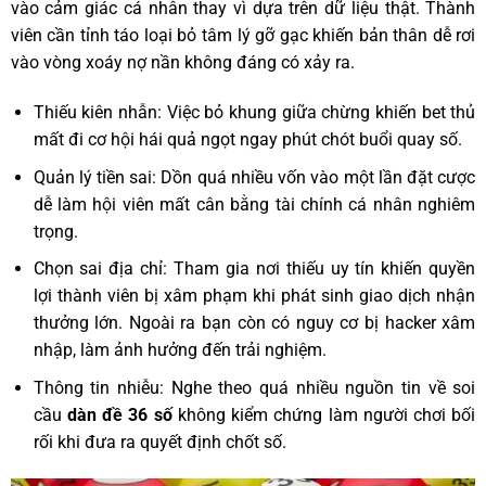
vào cảm giác cá nhân thay vì dựa trên dữ liệu thật. Thành
viên cần tỉnh táo loại bỏ tâm lý gỡ gạc khiến bản thân dễ rơi
vào vòng xoáy nợ nần không đáng có xảy ra.
Thiếu kiên nhẫn: Việc bỏ khung giữa chừng khiến bet thủ
mất đi cơ hội hái quả ngọt ngay phút chót buổi quay số.
Quản lý tiền sai: Dồn quá nhiều vốn vào một lần đặt cược
dễ làm hội viên mất cân bằng tài chính cá nhân nghiêm
trọng.
Chọn sai địa chỉ: Tham gia nơi thiếu uy tín khiến quyền
lợi thành viên bị xâm phạm khi phát sinh giao dịch nhận
thưởng lớn. Ngoài ra bạn còn có nguy cơ bị hacker xâm
nhập, làm ảnh hưởng đến trải nghiệm.
Thông tin nhiễu: Nghe theo quá nhiều nguồn tin về soi
cầu
dàn đề 36 số
không kiểm chứng làm người chơi bối
rối khi đưa ra quyết định chốt số.