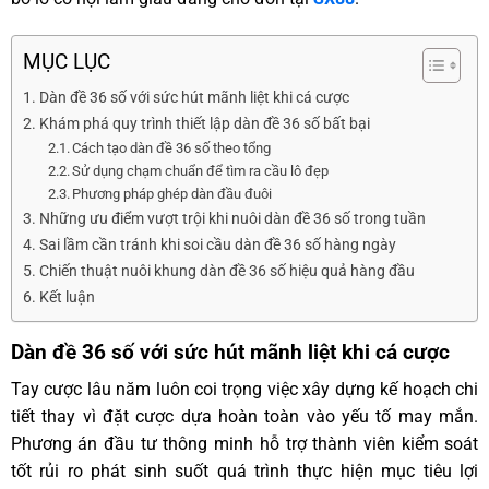
MỤC LỤC
Dàn đề 36 số với sức hút mãnh liệt khi cá cược
Khám phá quy trình thiết lập dàn đề 36 số bất bại
Cách tạo dàn đề 36 số theo tổng
Sử dụng chạm chuẩn để tìm ra cầu lô đẹp
Phương pháp ghép dàn đầu đuôi
Những ưu điểm vượt trội khi nuôi dàn đề 36 số trong tuần
Sai lầm cần tránh khi soi cầu dàn đề 36 số hàng ngày
Chiến thuật nuôi khung dàn đề 36 số hiệu quả hàng đầu
Kết luận
Dàn đề 36 số với sức hút mãnh liệt khi cá cược
Tay cược lâu năm luôn coi trọng việc xây dựng kế hoạch chi
tiết thay vì đặt cược dựa hoàn toàn vào yếu tố may mắn.
Phương án đầu tư thông minh hỗ trợ thành viên kiểm soát
tốt rủi ro phát sinh suốt quá trình thực hiện mục tiêu lợi