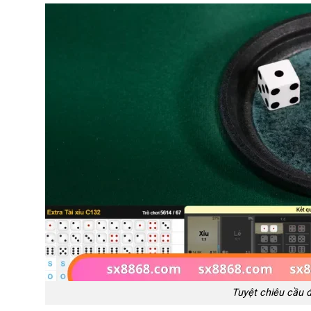
Tuyệt chiêu cầu đ