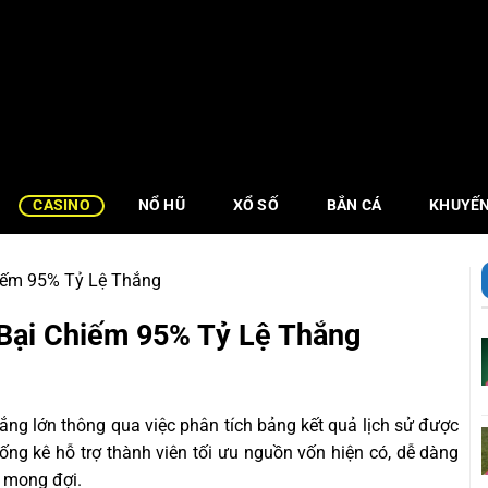
CASINO
NỔ HŨ
XỔ SỐ
BẮN CÁ
KHUYẾN
hiếm 95% Tỷ Lệ Thắng
t Bại Chiếm 95% Tỷ Lệ Thắng
ng lớn thông qua việc phân tích bảng kết quả lịch sử được
ống kê hỗ trợ thành viên tối ưu nguồn vốn hiện có, dễ dàng
ư mong đợi.