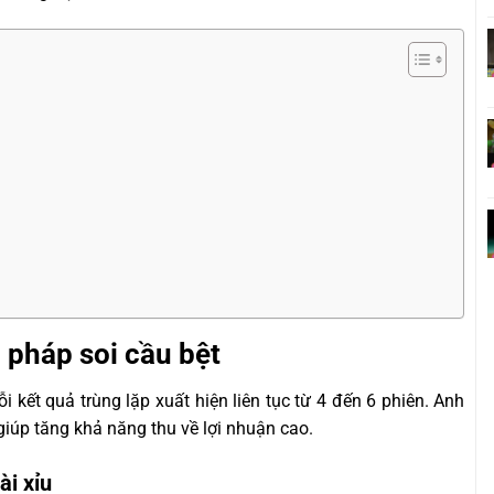
 pháp soi cầu bệt
 kết quả trùng lặp xuất hiện liên tục từ 4 đến 6 phiên. Anh
iúp tăng khả năng thu về lợi nhuận cao.
ài xỉu