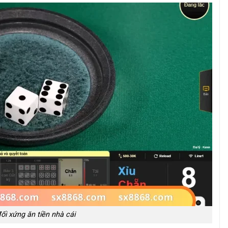
ối xứng ăn tiền nhà cái