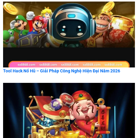
Tool Hack Nổ Hũ – Giải Pháp Công Nghệ Hiện Đại Năm 2026