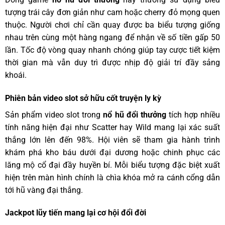
tượng trái cây đơn giản như cam hoặc cherry đỏ mọng quen
thuộc. Người chơi chỉ cần quay được ba biểu tượng giống
nhau trên cùng một hàng ngang để nhận về số tiền gấp 50
lần. Tốc độ vòng quay nhanh chóng giúp tay cược tiết kiệm
thời gian mà vẫn duy trì được nhịp độ giải trí đầy sảng
khoái.
Phiên bản video slot sở hữu cốt truyện ly kỳ
Sản phẩm video slot trong
nổ hũ đổi thưởng
tích hợp nhiều
tính năng hiện đại như Scatter hay Wild mang lại xác suất
thắng lớn lên đến 98%. Hội viên sẽ tham gia hành trình
khám phá kho báu dưới đại dương hoặc chinh phục các
lăng mộ cổ đại đầy huyền bí. Mỗi biểu tượng đặc biệt xuất
hiện trên màn hình chính là chìa khóa mở ra cánh cổng dẫn
tới hũ vàng đại thắng.
Jackpot lũy tiến mang lại cơ hội đổi đời