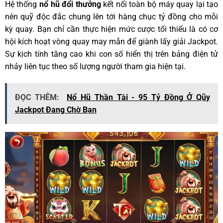
Hệ thống
nổ hũ đổi thưởng
kết nối toàn bộ máy quay lại tạo
nên quỹ độc đắc chung lên tới hàng chục tỷ đồng cho mỗi
kỳ quay. Bạn chỉ cần thực hiện mức cược tối thiểu là có cơ
hội kích hoạt vòng quay may mắn để giành lấy giải Jackpot.
Sự kịch tính tăng cao khi con số hiển thị trên bảng điện tử
nhảy liên tục theo số lượng người tham gia hiện tại.
ĐỌC THÊM:
Nổ Hũ Thần Tài - 95 Tỷ Đồng Ở Qũy
Jackpot Đang Chờ Bạn