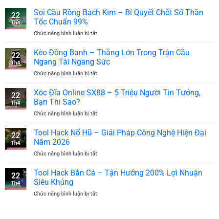
Soi Cầu Rồng Bạch Kim – Bí Quyết Chốt Số Thần
22
Tốc Chuẩn 99%
Th4
Chức năng bình luận bị tắt
ở
Soi
Cầu
Kèo Đồng Banh – Thắng Lớn Trong Trận Cầu
22
Rồng
Ngang Tài Ngang Sức
Th4
Bạch
Chức năng bình luận bị tắt
ở
Kim
Kèo
–
Đồng
Xóc Đĩa Online SX88 – 5 Triệu Người Tin Tưởng,
Bí
22
Banh
Quyết
Bạn Thì Sao?
Th4
–
Chốt
Chức năng bình luận bị tắt
ở
Thắng
Số
Xóc
Lớn
Thần
Đĩa
Tool Hack Nổ Hũ – Giải Pháp Công Nghệ Hiện Đại
Trong
Tốc
22
Online
Trận
Năm 2026
Chuẩn
Th4
SX88
Cầu
99%
Chức năng bình luận bị tắt
ở
–
Ngang
Tool
5
Tài
Hack
Tool Hack Bắn Cá – Tận Hưởng 200% Lợi Nhuận
Triệu
Ngang
22
Nổ
Người
Siêu Khủng
Sức
Th4
Hũ
Tin
Chức năng bình luận bị tắt
ở
–
Tưởng,
Tool
Giải
Bạn
Hack
Pháp
Thì
Bắn