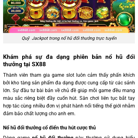
Quỹ Jackpot trong nổ hũ đổi thưởng trực tuyến
Khám phá sự đa dạng phiên bản nổ hũ đổi
thưởng tại SX88
Thành viên tham gia game slot luôn cảm thấy phấn khích
bởi kho tàng sản phẩm đa dạng được cung cấp từ các sảnh
lớn. Sự đầu tư bài bản về chủ đề giúp mỗi game đều mang
màu sắc riêng biệt đầy cuốn hút. Sân chơi liên tục bắt tay
hợp tác cùng nhiều đơn vị phát hành nổi tiếng thế giới nhằm
đảm bảo chất lượng cho anh em.
Nổ hũ đổi thưởng cổ điển thu hút cược thủ
Dòng game
nổ hũ đổi thưởng
này thường sử dụng biểu